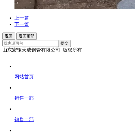
上一篇
下一篇
返回
返回顶部
提交
山东宏钜天成钢管有限公司 版权所有
网站首页
销售一部
销售二部