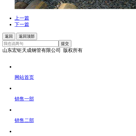
上一篇
下一篇
返回
返回顶部
提交
山东宏钜天成钢管有限公司 版权所有
网站首页
销售一部
销售二部