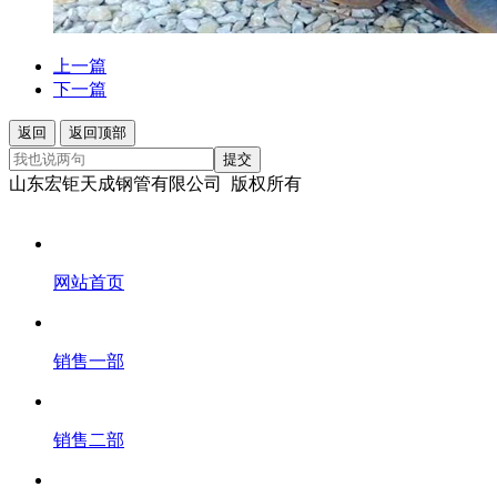
上一篇
下一篇
返回
返回顶部
提交
山东宏钜天成钢管有限公司 版权所有
网站首页
销售一部
销售二部