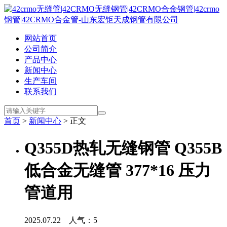
网站首页
公司简介
产品中心
新闻中心
生产车间
联系我们
首页
>
新闻中心
> 正文
Q355D热轧无缝钢管 Q355B
低合金无缝管 377*16 压力
管道用
2025.07.22 人气：
5