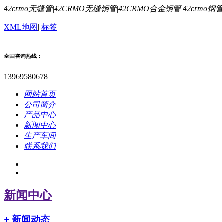
42crmo无缝管|42CRMO无缝钢管|42CRMO合金钢管|42cr
XML地图
|
标签
全国咨询热线：
13969580678
网站首页
公司简介
产品中心
新闻中心
生产车间
联系我们
新闻中心
+
新闻动态