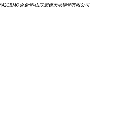
mo钢管|42CRMO合金管-山东宏钜天成钢管有限公司