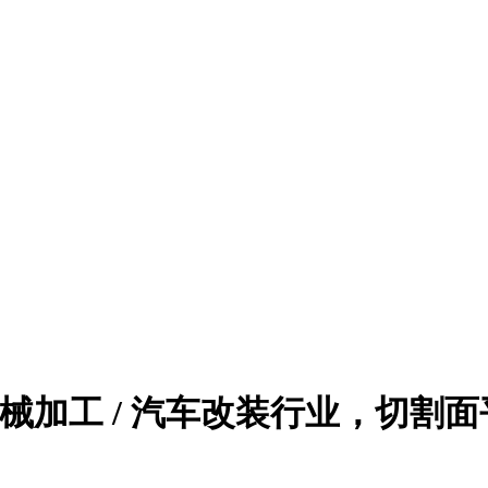
机械加工 / 汽车改装行业，切